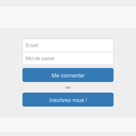
Email
:
Password
Me connecter
ou
Inscrivez-vous !